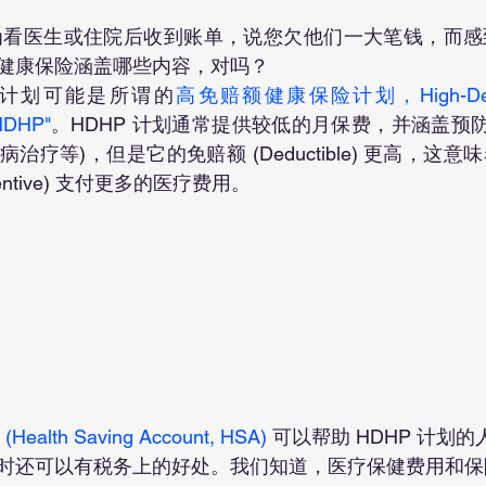
健康保险涵盖哪些内容，对吗？
险计划可能是所谓的
高免赔额健康保险计划，High-Deducti
"HDHP"
。HDHP 计划通常提供较低的月保费，并涵盖预防
治疗等)，但是它的免赔额 (Deductible) 更高，这
ventive) 支付更多的医疗费用。
 (Health Saving Account, HSA) 
可以帮助 HDHP 计划
时还可以有税务上的好处。我们知道，医疗保健费用和保