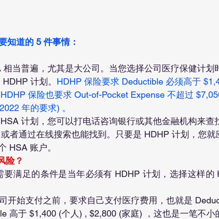
要知道的 5 件事情：
SA 相当普遍，尤其是大公司。当您选择公司医疗保健计划
 HDHP 计划。
HDHP 保险要求 Deductible 必须高于 $1,40
。HDHP 保险也要求 Out-of-Pocket Expense 不超过 $7,050
 (2022 年的要求) 。
 HSA 计划，您可以打电话咨询银行或其他金融机构来查
，或者通过在线搜索也能找到。只要是 HDHP 计划，您
 HSA 账户。
些风险？
司开始支付之前，要求自己支付医疗费用，也就是 Deductibl
ble 高于 $1,400 (个人) , $2,800 (家庭) ，这也是