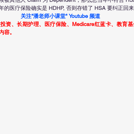
的医疗保险确实是 HDHP, 否则存错了 HSA 要纠正回
关注"潘老师小课堂" Youtube 频道 
投资、长期护理、医疗保险、Medicare红蓝卡、教育
内容。