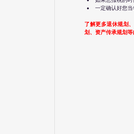
一定确认好您当年
了解更多退休规划、
划、资产传承规划等