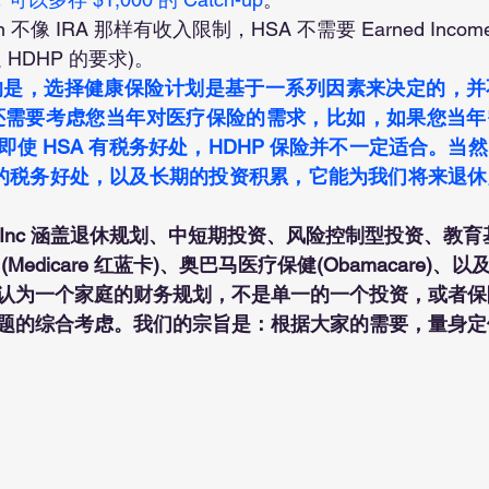
ution 不像 IRA 那样有收入限制，HSA 不需要 Earned Inc
HDHP 的要求)。
是，选择健康保险计划是基于一系列因素来决定的，并
，还需要考虑您当年对医疗保险的需求，比如，如果您当
使 HSA 有税务好处，HDHP 保险并不一定适合。当
A 的税务好处，以及长期的投资积累，它能为我们将来退
ancial Inc 涵盖退休规划、中短期投资、风险控制型投资、
Medicare 红蓝卡)、奥巴马医疗保健(Obamacare)、
认为一个家庭的财务规划，不是单一的一个投资，或者保
题的综合考虑。我们的宗旨是：根据大家的需要，量身定