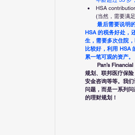
HSA contrib
(当然，需要满足 
最后需要说明的
HSA 的税务好处
生，需要多次住院，即
比较好，利用 HS
累一笔可观的资产。
Pan’s Fin
规划、联邦医疗保险 (
安金咨询等等。我们
问题，而是一系列问
的理财规划！