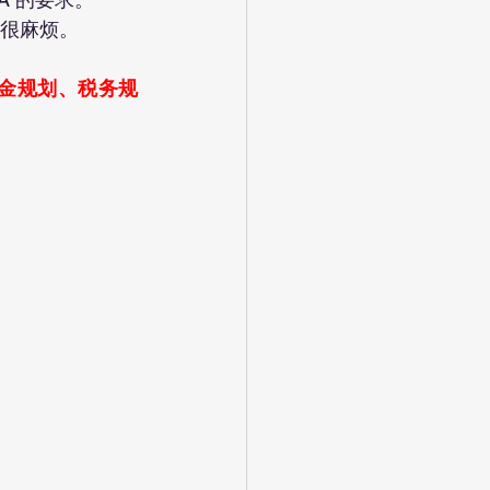
来很麻烦。
基金规划、税务规