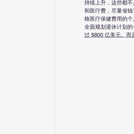
持续上升，这些都不
和医疗费，尽量省钱节
格医疗保健费用的个人
全面规划退休计划的
过 $800 亿美元。