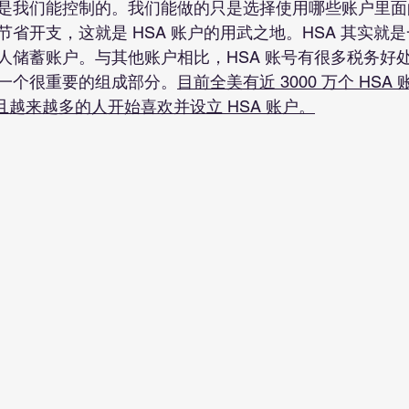
是我们能控制的。我们能做的只是选择使用哪些账户里面
省开支，这就是 HSA 账户的用武之地。HSA 其实就
储蓄账户。与其他账户相比，HSA 账号有很多税务好处，
一个很重要的组成部分。
目前全美有近 3000 万个 HS
而且越来越多的人开始喜欢并设立 HSA 账户。