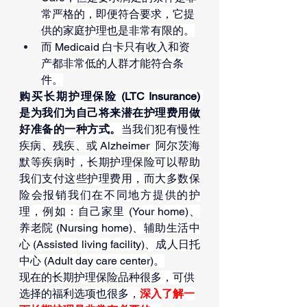
常严格的，即便符合要求，它提
供的家庭护理也是非常有限的。
而 Medicaid 白卡只有收入和资
产都非常低的人群才能符合条
件。
购买长期护理保险 (LTC Insurance) 
是为我们为自己将来潜在护理费用做
好准备的一种方式。
当我们犯有慢性
疾病、残疾、或 Alzheimer  阿尔茨海
默等疾病时，长期护理保险可以帮助
我们支付这些护理费用，而大多数保
险会报销我们在不同地方提供的护
理，例如：自己家里 (Your home)、
养老院 (Nursing home)、辅助生活中
心 (Assisted living facility)、成人日托
中心 (Adult day care center)。
现在的长期护理保险品种很多，可供
选择的福利选项也很多，
深入了解一