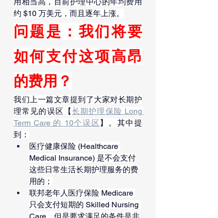
用相当高，目前护理中心的年均费用
约 $10 万美元，而且逐年上涨。
问题是：我们将要
如何支付这项高昂
的费用？
我们上一篇文章提到了大家对长期护
理常见的误区【
长期护理保险 Long 
Term Care 的 10个误区
】。其中提
到：
医疗健康保险 (Healthcare 
Medical Insurance) 是不会支付
这些日常生活长期护理服务的费
用的；
联邦老年人医疗保险 Medicare 
只会支付短期的 Skilled Nursing 
Care，但是要求满足的条件是非