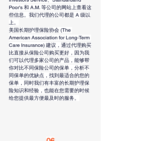
Poor's 和 A.M. 等公司的网站上查看这
些信息。我们代理的公司都是 A 级以
上。
美国长期护理保险协会 (The 
American Association for Long-Term 
Care Insurance) 建议，通过代理购买
比直接从保险公司购买更好，因为我
们可以代理多家公司的产品，能够帮
你对比不同保险公司的保单，分析不
同保单的优缺点，找到最适合的您的
保单，同时我们有丰富的长期护理保
险知识和经验，也能在您需要的时候
给您提供最方便最及时的服务。
06