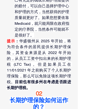
己有充足的钱或长期护理险提供
的赔付，可以自己选择护理中心
和护理的方式，当然获得的护理
质量就更好了。如果您想要依靠 
Medicaid，就只能局限在政府指
定的疗养院，当然条件可能就不
是很好了。
提示
：
华盛顿州从 2025 年开始，将
为符合条件的居民提供长期护理保
险，其资金来源是从 2022 年开始
的，从员工工资中扣出来的长期护理
税 (LTC Tax) 。但是如果员工在 
11/01/2021 年之前购买了个人长期护
理保险，那么可以免除这项长期护理
税。
目前也有很多州在考虑是否跟进
长期护理税。
02
长期护理保险如何运作
的？