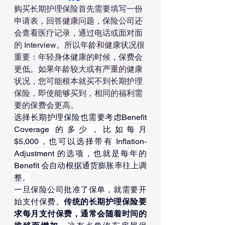
购买长期护理保险首先需要填写一份
申请表，回答健康问题，保险公司还
会查看医疗记录，通过电话或面对面
的 Interview。所以年龄和健康状况很
重要：年轻身体健康的时候，保费会
更低。如果年龄较大或有严重的健康
状况，您可能根本就买不到长期护理
保险，即使能够买到，相同的福利需
要的保费会更高。
选择长期护理保险也需要考虑Benefit 
Coverage 的多少，比如每月
$5,000，也可以选择带有 Inflation-
Adjustment 的选项，也就是每年的 
Benefit 会自动根据通货膨胀率往上调
整。
一旦保险公司批准了保单，就需要开
始支付保费。
传统的长期护理保险要
求每月支付保费，通常会随着时间的