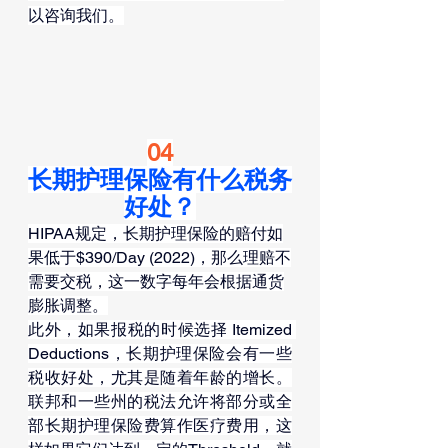
以咨询我们。
04
长期护理保险有什么税务
好处？
HIPAA规定，长期护理保险的赔付如
果低于$390/Day (2022)，那么理赔不
需要交税，这一数字每年会根据通货
膨胀调整。
此外，如果报税的时候选择 Itemized 
Deductions，长期护理保险会有一些
税收好处，尤其是随着年龄的增长。
联邦和一些州的税法允许将部分或全
部长期护理保险费算作医疗费用，这