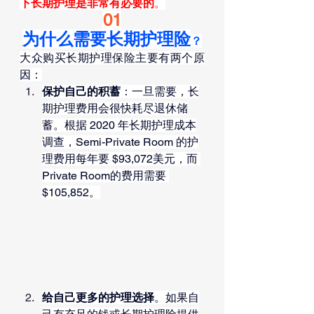
下长期护理是非常有必要的
。
01
为什么需要长期护理险
？
大众购买长期护理保险主要有两个原
因：
保护自己的积蓄
：一旦需要，长
期护理费用会很快耗尽退休储
蓄。根据 2020 年长期护理成本
调查，Semi-Private Room 的护
理费用每年要 $93,072美元，而 
Private Room的费用需要 
$105,852。
给自己更多的护理选择
。如果自