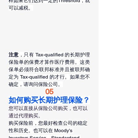
样如果它们达到一定的Threshold，就
可以减税。
注意
，只有 Tax-qualified 的长期护理
保险单的保费才算作医疗费用。这类
保单必须符合联邦标准并且被联邦确
定为 Tax-qualified 的才行。如果您不
确定，请询问保险公司。
05
如何购买长期护理保险？
您可以直接从保险公司购买，也可以
通过代理购买。
购买保险前，您最好检查公司的稳定
性和历史。也可以在 Moody's 
Investors Service、Standardand 