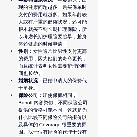
现的健康问题越多，购买保单时
支付的费用就越多。如果年龄较
大或有严重的健康状况，还可能
根本就买不到长期护理保险，所
以考虑长期护理险要趁早，趁身
体还健康的时候申请。
性别
：女性通常比男性支付更高
的费用，因为她们的寿命更长，
而且统计表明女性需要护理的时
间也长😊。
婚姻状况
：已婚申请人的保费低
于单身。
保险公司
：即使保额相同，
Benefit内容类似，不同保险公司
提供的价格可能不同。这就是为
什么比较不同保险公司的报价以
及具体的 Coverage 很重要的原
因。找一位有经验的代理十分有