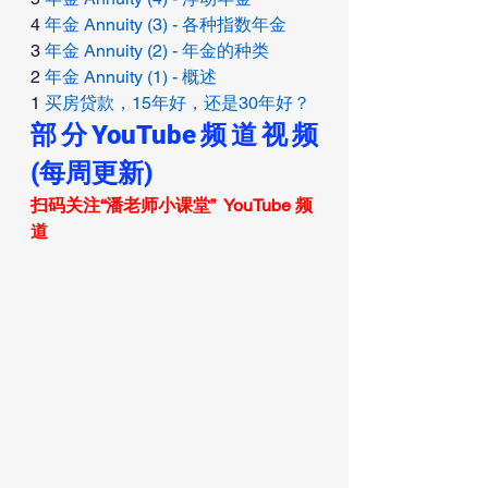
4 
年金 Annuity (3) - 各种指数年金 
3 
年金 Annuity (2) - 年金的种类 
2 
年金 Annuity (1) - 概述 
1 
买房贷款，15年好，还是30年好？
部分YouTube频道视频 
(每周更新)
扫码关注“潘老师小课堂”  YouTube 频
道