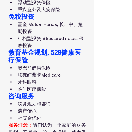
浮动型投资保险
重疾意外及大病保险
免税投资
基金 Mutual Funds, 长、中、短
期投资
结构型投资 Structured notes, 保
底投资
教育基金规划, 529健康医
疗保险
奥巴马健康保险
联邦红蓝卡Medicare
牙科眼科
临时医疗保险
咨询服务
税务规划和咨询
遗产传承
社安金优化
服务理念：
我们认为一个家庭的财务