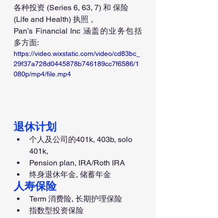
各种投资 (Series 6, 63, 7) 和 保险 
(Life and Health) 执照 。
Pan’s Financial Inc 涵盖的业务包括
多方面:
https://video.wixstatic.com/video/cd83bc_
29f37a728d0445878b746189cc7f6586/1
080p/mp4/file.mp4
退休计划
个人及公司的401k, 403b, solo 
401k,
Pension plan, IRA/Roth IRA
终身退休年金, 储蓄年金
人寿保险
Term 消费险, 长期护理保险
指数型投资保险