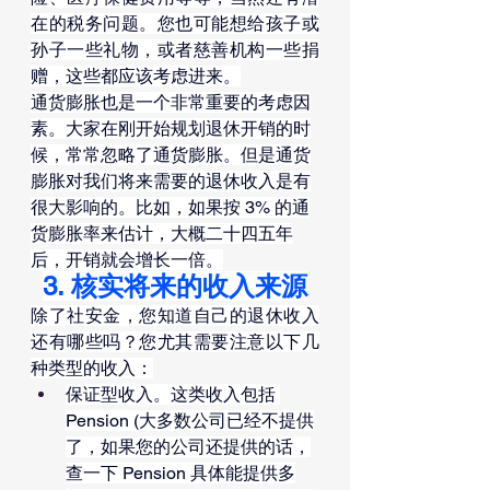
在的税务问题。您也可能想给孩子或
孙子一些礼物，或者慈善机构一些捐
赠，这些都应该考虑进来。
通货膨胀也是一个非常重要的考虑因
素。大家在刚开始规划退休开销的时
候，常常忽略了通货膨胀。但是通货
膨胀对我们将来需要的退休收入是有
很大影响的。比如，如果按 3% 的通
货膨胀率来估计，大概二十四五年
后，开销就会增长一倍。
3. 核实将来的收入来源
除了社安金，您知道自己的退休收入
还有哪些吗？您尤其需要注意以下几
种类型的收入：
保证型收入。这类收入包括 
Pension (大多数公司已经不提供
了，如果您的公司还提供的话，
查一下 Pension 具体能提供多