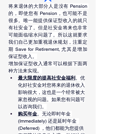
将来退休的大部分人是没有 Pension 
的，即使您有 Pension，也可能不是
很多。唯一能提供保证型收入的就只
有社安金了。但是社安金将来也非常
可能面临缩水问题了。所以这就要求
我们自己更加重视退休规划，注重定
期 Save for Retirement, 尤其是增加
保证型收入。
增加保证型收入通常可以根据下面两
种方法来实现。
最大限度的提高社安金福利
。优
化好社安金对您将来的退休收入
影响很大，这也是一个经常被大
家忽视的问题。如果您有问题可
以咨询我们。
购买年金
。无论即时年金 
(Immediately) 还是延时年金  
(Deferred) ，他们都能为您提供