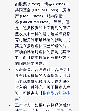
如股票 (Stock)、债券 (Bond)、
共同基金 (Mutual Funds)、房地
产 (Real Estate)、结构型债
卷 (Structured Note） 等等。但
是，这类投资和上面提到的保证
型收入不一样的是，这些投资都
有可能受到市场风险的影响，尤
其是在接近退休或已经退休后，
市场的风险对退休的影响尤其重
要；而且这类投资还有税务方面
的问题需要考虑。
人寿保险。合理设计、合理使用
具有现金价值的人寿保险，可以
为退休提供免税收入，作为退休
收入的一种补充。关于投资人寿
险，可以参考【
指数型万能险指
南
】
工作收入。如果您选择退休后继