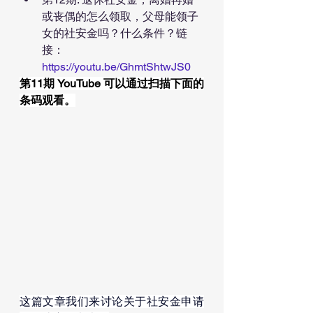
或丧偶的怎么领取，父母能领子
女的社安金吗？什么条件？链
接：
https://youtu.be/GhmtShtwJS0
第11期 YouTube 可以通过扫描下面的
条码观看。
这篇文章我们来讨论关于社安金申请