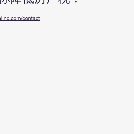
alinc.com/contact