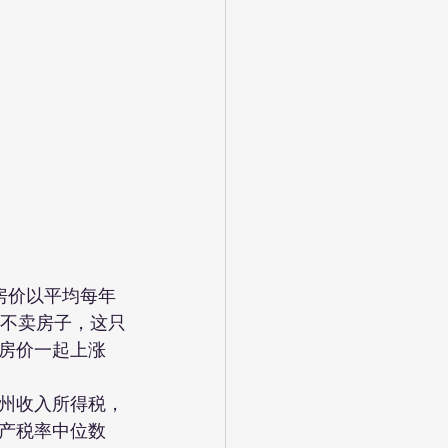
 年房价以平均每年 
你不卖房子，这只
房价一起上涨
州收入所得税，
产税率中位数 