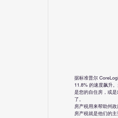
据标准普尔 CoreLog
11.8% 的速度
是您的自住房，或是
了。
房产税用来帮助州政
房产税就是他们的主