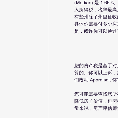
(Median) 是 
入所得税，税率最高为 
有些州除了州里征收的房
具体你需要付多少房
是，或许你可以通过
您的房产税是基于对房
算的。你可以上诉，
们改动 Apprais
您可能需要查找您所
降低房子价值，也需要
常来说，房产评估师