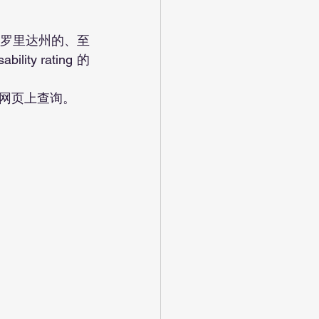
罗里达州的、至
ity rating 的
网页上查询。