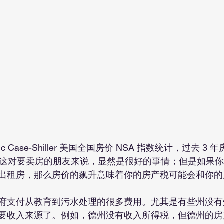
ic Case-Shiller 美国全国房价 NSA 指数统计，过去 3
飙升。这对要卖房的朋友来说，显然是很好的事情；但是如果
出租房，那么房价的飙升意味着你的房产税可能会和你的
府支付从教育到污水处理的很多费用。尤其是有些州没有
要收入来源了。例如，德州没有收入所得税，但德州的房