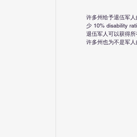
许多州给予退伍军人
少 10% disabilit
退伍军人可以获得所
许多州也为不是军人