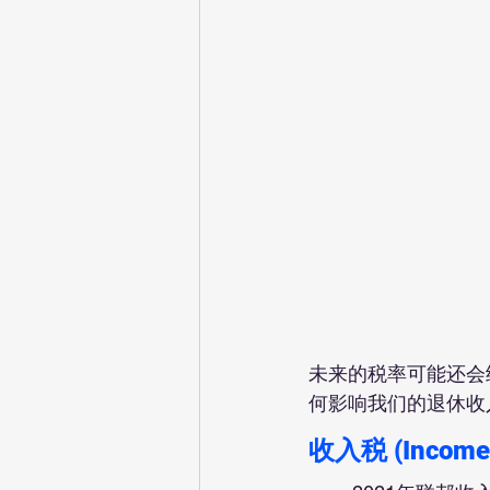
未来的税率可能还会
何影响我们的退休收
收入税 (Income 