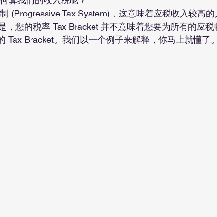
如何算我们的收入税呢？
的税率 Tax Bracket 并不意味着您要为所有的应税收入 (
高的 Tax Bracket。我们以一个例子来解释，你马上就懂了