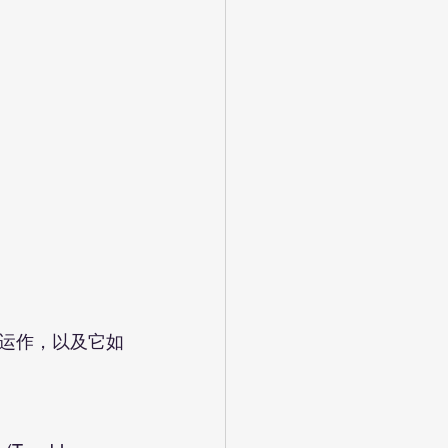
运作，以及它如