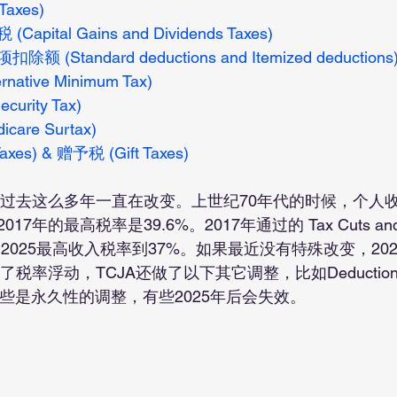
axes)
ital Gains and Dividends Taxes)
(Standard deductions and Itemized deductions
ative Minimum Tax)
curity Tax)
are Surtax)
xes) & 赠予税 (Gift Taxes)
7年的最高税率是39.6%。2017年通过的 Tax Cuts and Jo
018~2025最高收入税率到37%。如果最近没有特殊改变，2
税率浮动，TCJA还做了以下其它调整，比如Deductions, Cr
其中有些是永久性的调整，有些2025年后会失效。