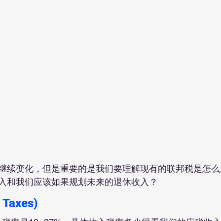
继续变化，但是重要的是我们要理解现有的联邦税是怎么
入和我们应该如果规划未来的退休收入？
Taxes)