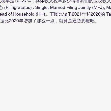
ng Status) : Single, Married Filing Jointly (MFJ), Mar
, Head of Household (HH)。下图比较了2021年和2020的 Ta
数据比2020年增加了那么一点，就算是通货膨胀吧。