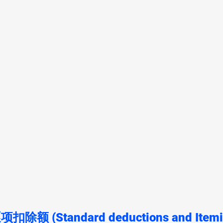
 (Standard deductions and Itemi