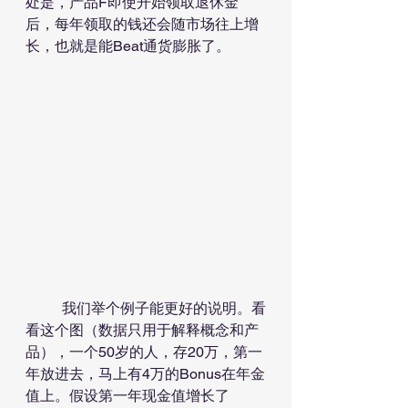
处是，产品F即使开始领取退休金
后，每年领取的钱还会随市场往上增
长，也就是能Beat通货膨胀了。
	我们举个例子能更好的说明。看
看这个图（数据只用于解释概念和产
品），一个50岁的人，存20万，第一
年放进去，马上有4万的Bonus在年金
值上。假设第一年现金值增长了