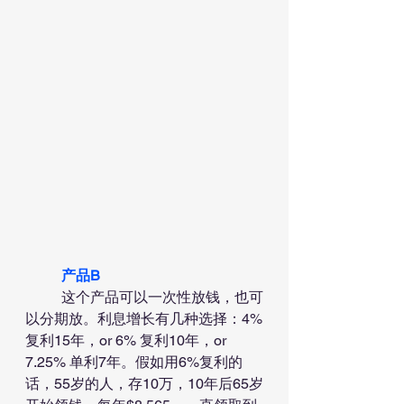
产品B
	这个产品可以一次性放钱，也可
以分期放。利息增长有几种选择：4%
复利15年，or 6% 复利10年，or 
7.25% 单利7年。假如用6%复利的
话，55岁的人，存10万，10年后65岁