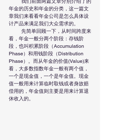
	我们前面两篇文章分别介绍了的
年金的历史和年金的分类，这一篇文
章我们来看看年金公司是怎么具体设
计产品来满足我们大众需求的。
	先简单回顾一下，从时间跨度来
看，年金一般分两个阶段：存钱阶
段，也叫积累阶段（Accumulation 
Phase）和用钱阶段（Distribution 
Phase）。而从年金的价值(Value)来
看，大多数指数年金一般有两个值，
一个是现金值，一个是年金值。现金
值一般用来计算临时取钱或者身故赔
偿用的，年金值则主要是用来计算退
休收入的。