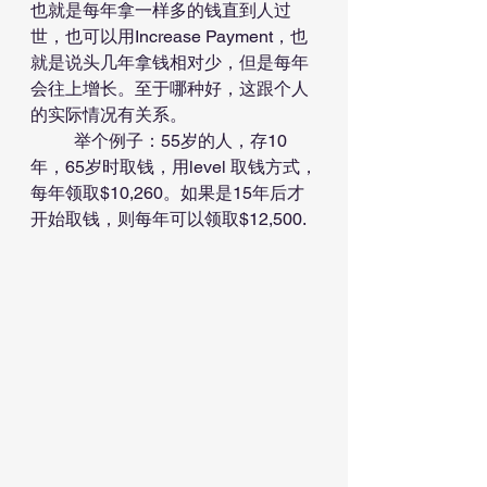
也就是每年拿一样多的钱直到人过
世，也可以用Increase Payment，也
就是说头几年拿钱相对少，但是每年
会往上增长。至于哪种好，这跟个人
的实际情况有关系。
	举个例子：55岁的人，存10
年，65岁时取钱，用level 取钱方式，
每年领取$10,260。如果是15年后才
开始取钱，则每年可以领取$12,500.