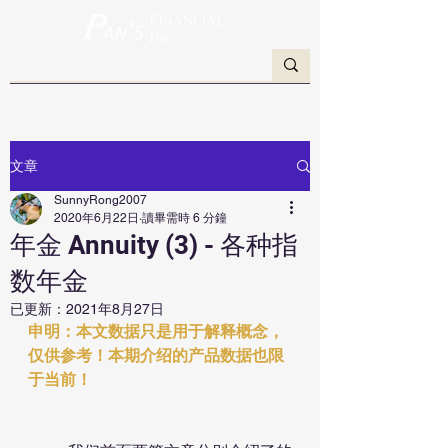
文章
SunnyRong2007
2020年6月22日
讀畢需時 6 分鐘
年金 Annuity (3) - 各种指
数年金
已更新：
2021年8月27日
申明：本文数据只是用于解释概念，
仅供参考！本期介绍的产品数据也限
于当前！