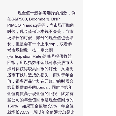
	现金值一般参考选择的指数，例
如S&P500, Bloomberg, BNP, 
PIMCO, Nasdaq等等，当市场下跌的
时候，现金值保证本钱不会丢，当市
场增长的时候，账号的现金值也会增
长，但是会有一个上限cap，或者参
考市场指数，按一定比例
(Participation Rate)给账号提供收益
回报，所以指数年金既可享受股市大
涨时你获得较高回报的好处，又避免
股市下跌时造成的损失。而对于年金
值，很多产品计划在开账户的时候会
给您提供额外的bonus，同时也给年
金值提供高于现金值的回报，比如有
些公司的年金值回报是现金值回报的
150%，如果现金值增长5%，年金值
就增长7.5%，所以年金值通常总是比