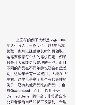
	上面举的例子大都是55岁10年
拿终生收入，当然，也可以5年后就
领取，也可以延后更长时间再领取。
这需要根据每个人的需求而定，例子
只是让大家能更容易理解一些。而且
不同的产品在不同年龄也还会有些差
别。这些年金有一些费用，大概在1%
左右。这里只是举了几个有代表性的
例子，还有其他产品比如产品E，也
有Guaranteed，而且可以用于做
Defined Benefit的年金，非常适合小
公司老板给自己和员工发福利，合理