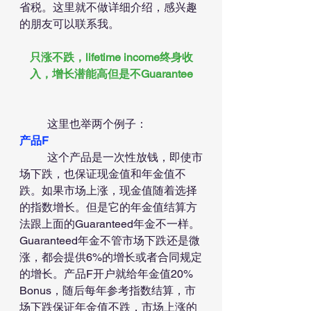
省税。这里就不做详细介绍，感兴趣
的朋友可以联系我。
只涨不跌，lifetime income终身收
入，增长潜能高但是不Guarantee
	这里也举两个例子：
产品F
	这个产品是一次性放钱，即使市
场下跌，也保证现金值和年金值不
跌。如果市场上涨，现金值随着选择
的指数增长。但是它的年金值结算方
法跟上面的Guaranteed年金不一样。
Guaranteed年金不管市场下跌还是微
涨，都会提供6%的增长或者合同规定
的增长。产品F开户就给年金值20% 
Bonus，随后每年参考指数结算，市
场下跌保证年金值不跌，市场上涨的