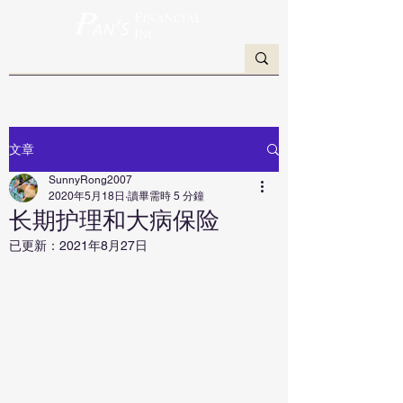
文章
SunnyRong2007
2020年5月18日
讀畢需時 5 分鐘
长期护理和大病保险
已更新：
2021年8月27日