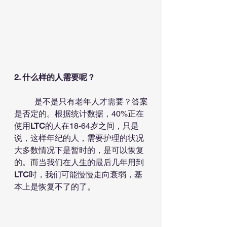
2. 什么样的人需要呢？
	是不是只有老年人才需要？答案
是否定的。根据统计数据，40%正在
使用
LTC
的人在18-64岁之间，只是
说，这样年纪的人，需要护理的状况
大多数情况下是暂时的，是可以恢复
的。而当我们在人生的最后几年用到
LTC
时，我们可能慢慢走向衰弱，基
本上是恢复不了的了。