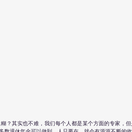
多数退休年金可以做到，人只要在，就会有源源不断的收