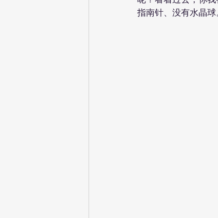
指南针、没有水晶球