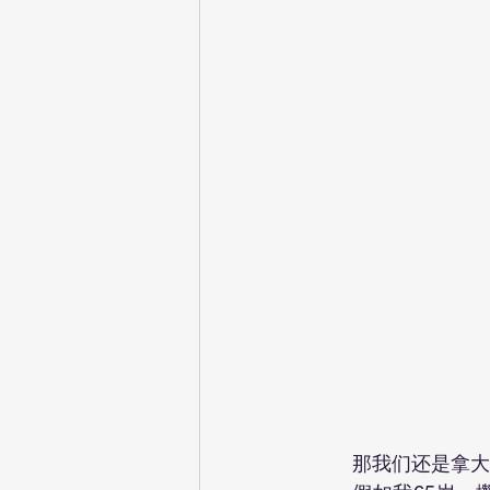
	那我们还是拿