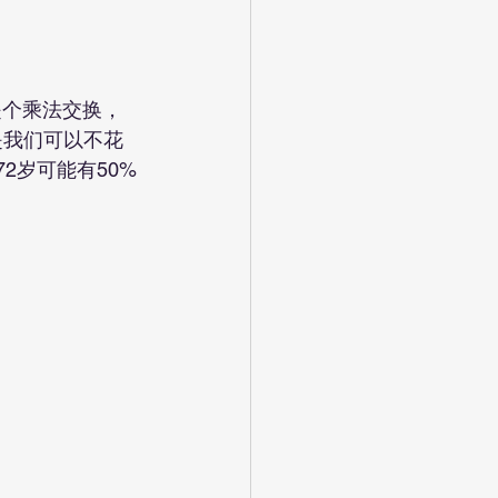
是我们可以不花
2岁可能有50%