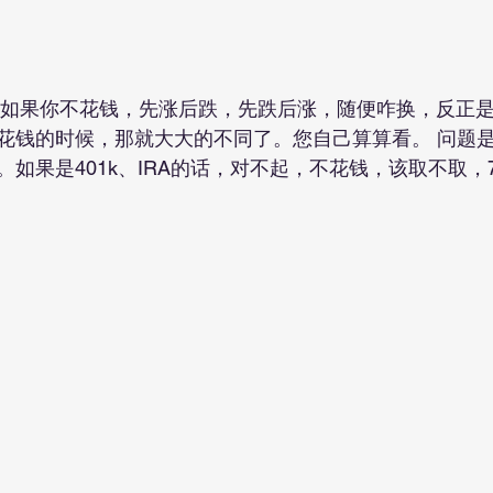
花钱的时候，那就大大的不同了。您自己算算看。 问题
如果是401k、IRA的话，对不起，不花钱，该取不取，7