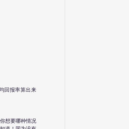
你想要哪种情况
知道！因为没有