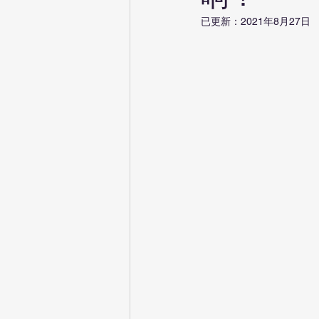
已更新：
2021年8月27日