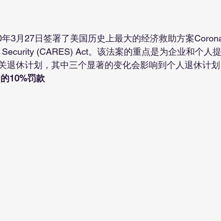
nomic Security (CARES) Act。该法案的重点是为企业
关退休计划，其中三个显著的变化会影响到个人退休计划
的10%罚款