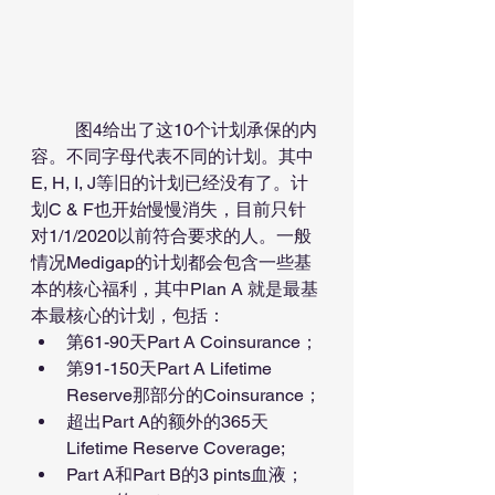
	图4给出了这10个计划承保的内
容。不同字母代表不同的计划。其中 
E, H, I, J等旧的计划已经没有了。计
划C & F也开始慢慢消失，目前只针
对1/1/2020以前符合要求的人。一般
情况Medigap的计划都会包含一些基
本的核心福利，其中Plan A 就是最基
本最核心的计划，包括：
第61-90天Part A Coinsurance；
第91-150天Part A Lifetime 
Reserve那部分的Coinsurance；
超出Part A的额外的365天
Lifetime Reserve Coverage;
Part A和Part B的3 pints血液；