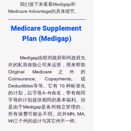
我们接下来看看Medigap和
Medicare Advantage的具体细节。
Medicare Supplement 
Plan (Medigap)
	Medigap由联邦政府和州政府允
许的私营保险公司来运营，用来帮助
Original Medicare之外的
Coinsurance, Copayments, 或
Deductibles等等。它有 10 种标准化
的计划，以字母A~N命名，带有相同
字母的计划提供相同的基本福利。但
是由于Medigap是各州独立管理的，
所有保费可能会不同。此外MN, MA, 
WI三个州的设计与其它州不一样。