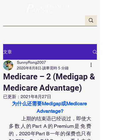
文章
SunnyRong2007
2020年8月8日
讀畢需時 5 分鐘
Medicare – 2 (Medigap &
Medicare Advantage)
已更新：
2021年8月27日
为什么还需要Medigap或Medicare 
Advantage?
	上期的结束语已经说过，即使大
多数人的Part A的Premium是免费
的，2020年Part B一年的保费也只有