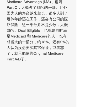
Medicare Advantage (MA)，也叫
Part C，大概占了35%的份额。此外
因为人的寿命越来越长，很多人到了
退休年龄还在工作，还会有公司的医
疗保险，这一部分并不是少数，大概
25%。Dual Eligible，也就是同时满
足Medicaid 和 Medicare的人，也有
相当大的一部分，约18%。还有2%的
人认为没必要买其它保险，或者忘
了，就只能依靠Original Medicare 
Part A/B了。