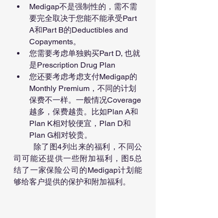
Medigap不是强制性的，需不需
要完全取决于您能不能承受Part 
A和Part B的Deductibles and 
Copayments。
您需要考虑单独购买Part D, 也就
是Prescription Drug Plan
您还要考虑考虑支付Medigap的
Monthly Premium，不同的计划
保费不一样。一般情况Coverage
越多，保费越贵。比如Plan A和
Plan K相对较便宜，Plan D和
Plan G相对较贵。
	除了图4列出来的福利，不同公
司可能还提供一些附加福利，图5总
结了一家保险公司的Medigap计划能
够给客户提供的保护和附加福利。