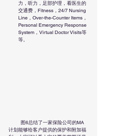
力，听力，足部护理，看医生的
交通费，Fitness，24/7 Nursing 
Line，Over-the-Counter Items，
Personal Emergency Response 
System，Virtual Doctor Visits等
等。
	图6总结了一家保险公司的MA
计划能够给客户提供的保护和附加福