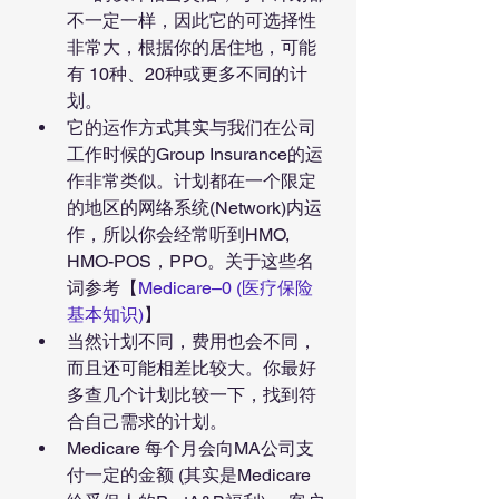
不一定一样，因此它的可选择性
非常大，根据你的居住地，可能
有 10种、20种或更多不同的计
划。
它的运作方式其实与我们在公司
工作时候的Group Insurance的运
作非常类似。计划都在一个限定
的地区的网络系统(Network)内运
作，所以你会经常听到HMO, 
HMO-POS，PPO。关于这些名
词参考【
Medicare–0 (医疗保险
基本知识)
】
当然计划不同，费用也会不同，
而且还可能相差比较大。你最好
多查几个计划比较一下，找到符
合自己需求的计划。
Medicare 每个月会向MA公司支
付一定的金额 (其实是Medicare