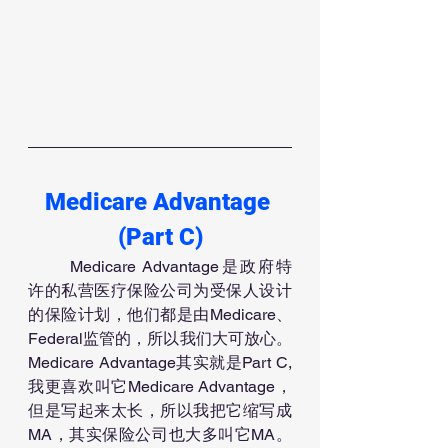
Medicare Advantage 
(Part C)
	Medicare Advantage是政府特
许的私营医疗保险公司为受保人设计
的保险计划，他们都是由Medicare、
Federal监管的，所以我们大可放心。
Medicare Advantage其实就是Part C, 
我更喜欢叫它Medicare Advantage，
但是写起来太长，所以我把它缩写成
MA，其实保险公司也大多叫它MA。