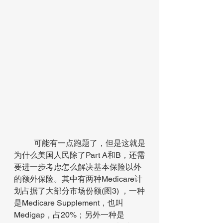
可能有一点跑题了，但是这就是
为什么美国人民除了Part A和B，还需
要进一步考虑怎么解决基本保险以外
的额外保险。其中有两种Medicare计
划占据了大部分市场份额(图3) ，一种
是Medicare Supplement，也叫
Medigap，占20%；另外一种是