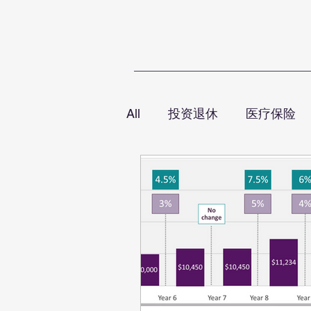
Home
T
All
投资退休
医疗保险