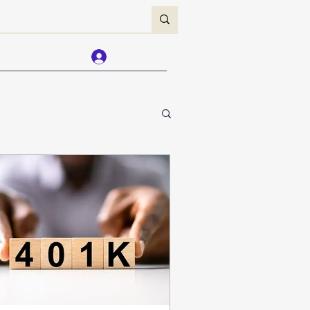
Forum
Log In