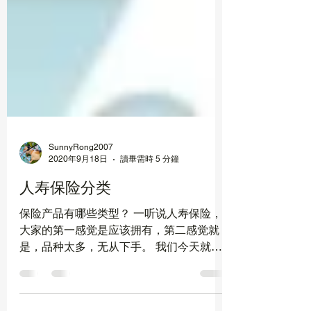
SunnyRong2007
2020年9月18日
讀畢需時 5 分鐘
人寿保险分类
保险产品有哪些类型？ 一听说人寿保险，
大家的第一感觉是应该拥有，第二感觉就
是，品种太多，无从下手。 我们今天就用
最简单的文字给大家做一个归纳总结。 人
寿保险分类很简单，分为定期寿险(term)和