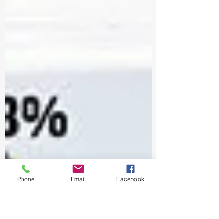
Phone
Email
Facebook