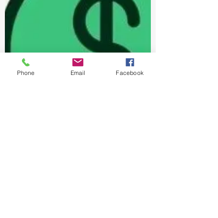
Phone
Email
Facebook