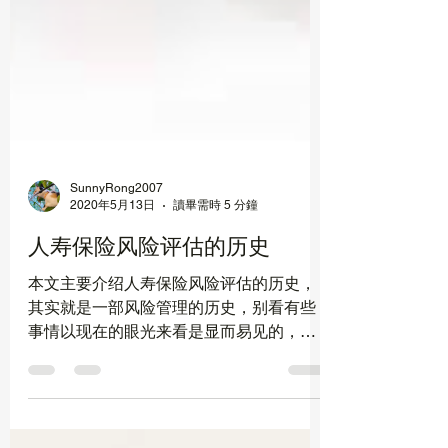
SunnyRong2007
2020年5月13日
讀畢需時 5 分鐘
人寿保险风险评估的历史
本文主要介绍人寿保险风险评估的历史，
其实就是一部风险管理的历史，别看有些